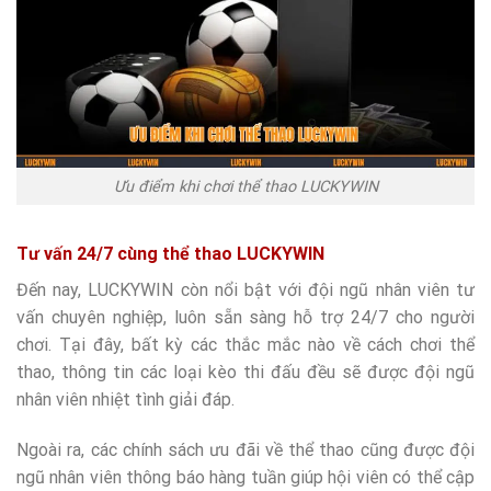
Ưu điểm khi chơi thể thao LUCKYWIN
Tư vấn 24/7 cùng thể thao LUCKYWIN
Đến nay, LUCKYWIN còn nổi bật với đội ngũ nhân viên tư
vấn chuyên nghiệp, luôn sẵn sàng hỗ trợ 24/7 cho người
chơi. Tại đây, bất kỳ các thắc mắc nào về cách chơi thể
thao, thông tin các loại kèo thi đấu đều sẽ được đội ngũ
nhân viên nhiệt tình giải đáp.
Ngoài ra, các chính sách ưu đãi về thể thao cũng được đội
ngũ nhân viên thông báo hàng tuần giúp hội viên có thể cập