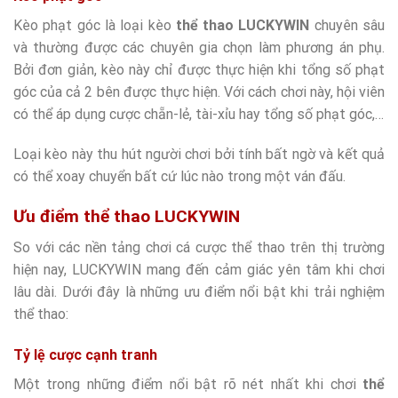
Kèo phạt góc là loại kèo
thể thao LUCKYWIN
chuyên sâu
và thường được các chuyên gia chọn làm phương án phụ.
Bởi đơn giản, kèo này chỉ được thực hiện khi tổng số phạt
góc của cả 2 bên được thực hiện. Với cách chơi này, hội viên
có thể áp dụng cược chẵn-lẻ, tài-xỉu hay tổng số phạt góc,…
Loại kèo này thu hút người chơi bởi tính bất ngờ và kết quả
có thể xoay chuyển bất cứ lúc nào trong một ván đấu.
Ưu điểm thể thao LUCKYWIN
So với các nền tảng chơi cá cược thể thao trên thị trường
hiện nay, LUCKYWIN mang đến cảm giác yên tâm khi chơi
lâu dài. Dưới đây là những ưu điểm nổi bật khi trải nghiệm
thể thao:
Tỷ lệ cược cạnh tranh
Một trong những điểm nổi bật rõ nét nhất khi chơi
thể