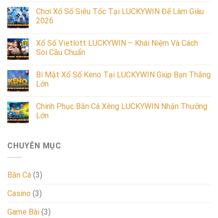
Chơi Xổ Số Siêu Tốc Tại LUCKYWIN Để Làm Giàu
2026
Xổ Số Vietlott LUCKYWIN – Khái Niệm Và Cách
Soi Cầu Chuẩn
Bí Mật Xổ Số Keno Tại LUCKYWIN Giúp Bạn Thắng
Lớn
Chinh Phục Bắn Cá Xèng LUCKYWIN Nhận Thưởng
Lớn
CHUYÊN MỤC
Bắn Cá
(3)
Casino
(3)
Game Bài
(3)