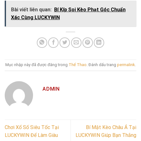
Bài viết liên quan:
Bí Kíp Soi Kèo Phạt Góc Chuẩn
Xác Cùng LUCKYWIN
Mục nhập này đã được đăng trong
Thể Thao
. Đánh dấu trang
permalink
.
ADMIN
Chơi Xổ Số Siêu Tốc Tại
Bí Mật Kèo Châu Á Tại
LUCKYWIN Để Làm Giàu
LUCKYWIN Giúp Bạn Thắng